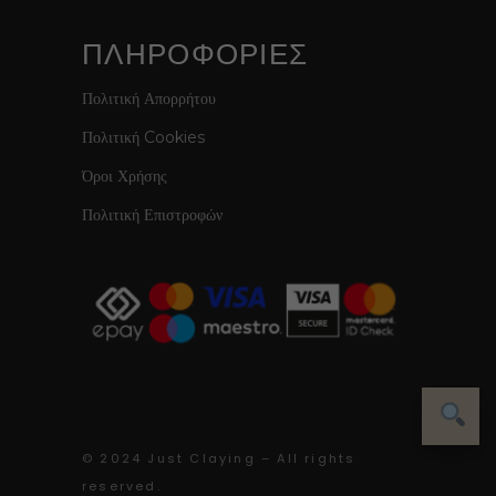
ΠΛΗΡΟΦΟΡΙΕΣ
Πολιτική Απορρήτου
Πολιτική Cookies
Όροι Χρήσης
Πολιτική Επιστροφών
© 2024 Just Claying – All rights
reserved.