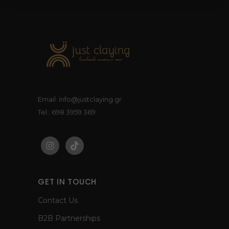
Email: info@justclaying.gr
Tel.: 698 3959 369
GET IN TOUCH
Contact Us
B2B Partnerships