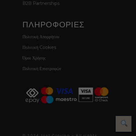
B2B Partnerships
ΠΛΗΡΟΦΟΡΙΕΣ
Πολιτική Απορρήτου
Πολιτική Cookies
Όροι Χρήσης
Πολιτική Επιστροφών
© 2024 Just Claying – All rights