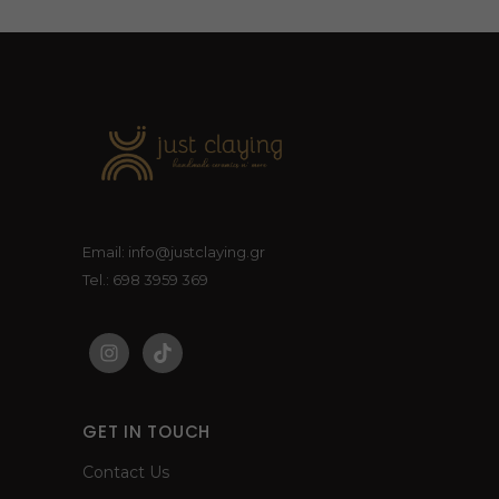
Email: info@justclaying.gr
Tel.: 698 3959 369
GET IN TOUCH
Contact Us