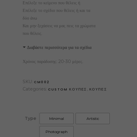
Επέλεξε το κείμενο που θέλεις ή
Επέλεξε το σχέδιο που θέλεις ή και τα
δύο άνω
Και μην ξεχάσεις να μας πεις τα χρώματα
που θέλεις.
Διαβάστε περισσότερα για τα σχέδια
Χρόνος παράδοσης: 20-30 μέρες.
SKU:
CM002
Categories:
,
CUSTOM ΚΟΥΠΕΣ
ΚΟΥΠΕΣ
Type
Minimal
Artistic
Photograph