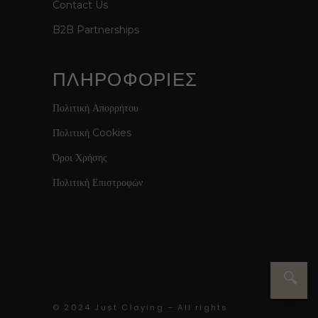
Contact Us
B2B Partnerships
ΠΛΗΡΟΦΟΡΙΕΣ
Πολιτική Απορρήτου
Πολιτική Cookies
Όροι Χρήσης
Πολιτική Επιστροφών
🔍
© 2024 Just Claying – All rights