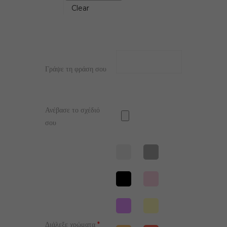
Clear
Γράψε τη φράση σου
Ανέβασε το σχέδιό
σου
Διάλεξε χρώματα
*