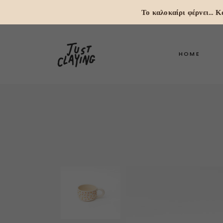
Το καλοκαίρι φέρνει...
HOME