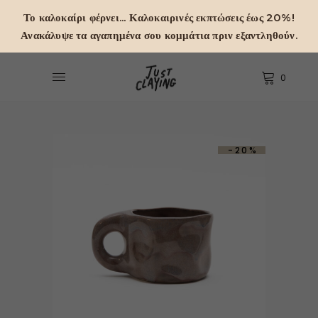
Το καλοκαίρι φέρνει... Καλοκαιρινές εκπτώσεις έως 20%!
Ανακάλυψε τα αγαπημένα σου κομμάτια πριν εξαντληθούν.
0
-20%