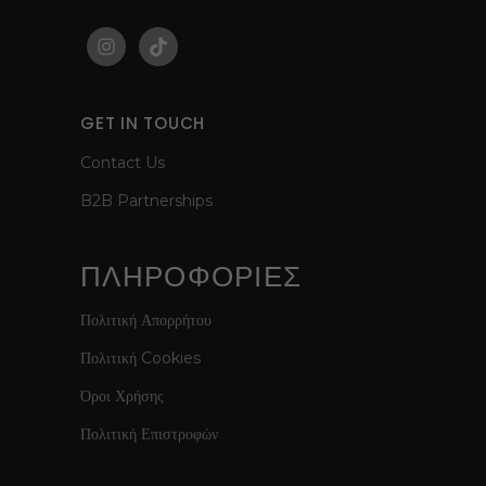
GET IN TOUCH
Contact Us
B2B Partnerships
ΠΛΗΡΟΦΟΡΙΕΣ
Πολιτική Απορρήτου
Πολιτική Cookies
Όροι Χρήσης
Πολιτική Επιστροφών