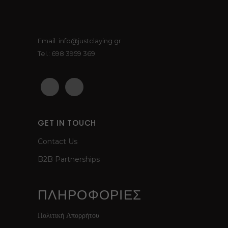
Email: info@justclaying.gr
Tel.: 698 3959 369
GET IN TOUCH
Contact Us
B2B Partnerships
ΠΛΗΡΟΦΟΡΙΕΣ
Πολιτική Απορρήτου