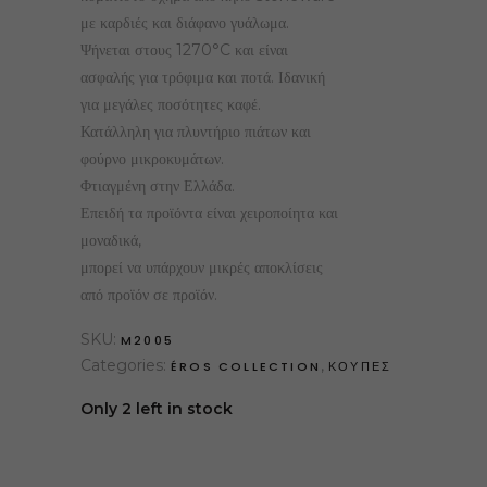
με καρδιές και διάφανο γυάλωμα.
Ψήνεται στους 1270°C και είναι
ασφαλής για τρόφιμα και ποτά. Ιδανική
για μεγάλες ποσότητες καφέ.
Κατάλληλη για πλυντήριο πιάτων και
φούρνο μικροκυμάτων.
Φτιαγμένη στην Ελλάδα.
Επειδή τα προϊόντα είναι χειροποίητα και
μοναδικά,
μπορεί να υπάρχουν μικρές αποκλίσεις
από προϊόν σε προϊόν.
SKU:
M2005
Categories:
,
ÉROS COLLECTION
ΚΟΥΠΕΣ
Only 2 left in stock