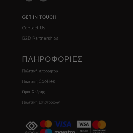
GET IN TOUCH
Contact Us
B2B Partnerships
ΠΛΗΡΟΦΟΡΙΕΣ
Πολιτική Απορρήτου
Πολιτική Cookies
Όροι Χρήσης
Πολιτική Επιστροφών