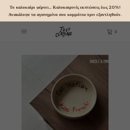
Το καλοκαίρι φέρνει... Καλοκαιρινές εκπτώσεις έως 20%!
Ανακάλυψε τα αγαπημένα σου κομμάτια πριν εξαντληθούν.
0
-10%