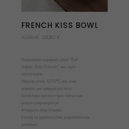
FRENCH KISS BOWL
32,00
€
28,80
€
Χειροποίητο κεραμικό μπωλ “Eat
Italian Kiss French” από πηλό
stoneware.
Ψήνεται στους 1270°C και είναι
ασφαλές για τρόφιμα και ποτά.
Κατάλληλο για πλυντήριο πιάτων και
φούρνο μικροκυμάτων.
Φτιαγμένο στην Ελλάδα.
Επειδή τα προϊόντα είναι χειροποίητα και
μοναδικά,