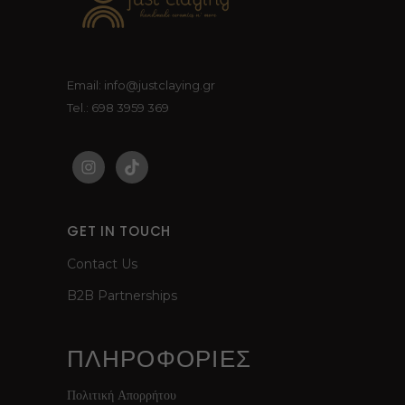
Email: info@justclaying.gr
Tel.: 698 3959 369
GET IN TOUCH
Contact Us
B2B Partnerships
ΠΛΗΡΟΦΟΡΙΕΣ
Πολιτική Απορρήτου