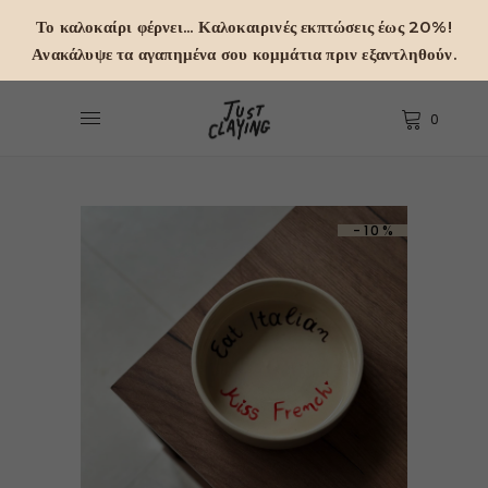
Το καλοκαίρι φέρνει... Καλοκαιρινές εκπτώσεις έως 20%!
Ανακάλυψε τα αγαπημένα σου κομμάτια πριν εξαντληθούν.
0
-10%