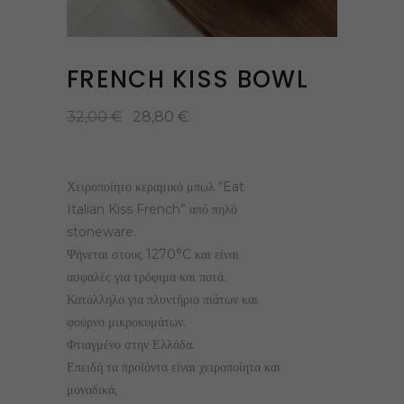
FRENCH KISS BOWL
32,00
€
28,80
€
Χειροποίητο κεραμικό μπωλ “Eat
Italian Kiss French” από πηλό
stoneware.
Ψήνεται στους 1270°C και είναι
ασφαλές για τρόφιμα και ποτά.
Κατάλληλο για πλυντήριο πιάτων και
φούρνο μικροκυμάτων.
Φτιαγμένο στην Ελλάδα.
Επειδή τα προϊόντα είναι χειροποίητα και
μοναδικά,