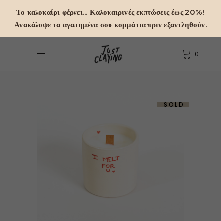
Το καλοκαίρι φέρνει... Καλοκαιρινές εκπτώσεις έως 20%!
Ανακάλυψε τα αγαπημένα σου κομμάτια πριν εξαντληθούν.
0
SOLD