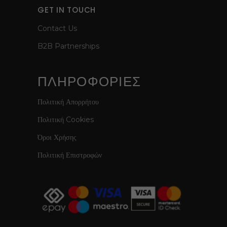
GET IN TOUCH
Contact Us
B2B Partnerships
ΠΛΗΡΟΦΟΡΙΕΣ
Πολιτική Απορρήτου
Πολιτική Cookies
Όροι Χρήσης
Πολιτική Επιστροφών