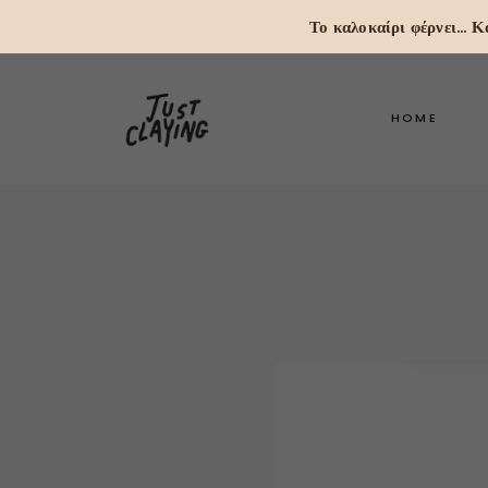
Το καλοκαίρι φέρνει...
HOME