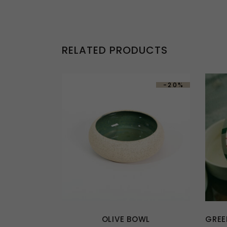
RELATED PRODUCTS
-20%
OLIVE BOWL
GREE