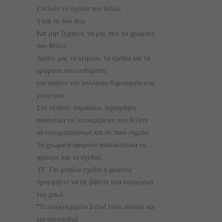
Επέλεξε το σχέδιο που θέλεις
ή και τα δύο άνω
Και μην ξεχάσεις να μας πεις τα χρώματα
που θέλεις.
Δώστε μας το κείμενο, τα σχέδια και τα
χρώματα που επιθυμείτε,
και αφήστε την υπόλοιπη δημιουργία στα
χέρια μας.
Στο πλαίσιο παρακάτω, περιγράψτε
αναλυτικά τις λεπτομέρειες που θέλετε
να ενσωματώσουμε και σε ποιο σημείο.
Τα χρωματα αφορουν αποκλειστικα τις
φράσεις και τα σχεδια!
ΥΓ. Για μεγάλα σχέδια ή φράσεις
προτιμήστε να τις βάλετε στο εσωτερικό
του μπωλ.
*Το συγκεκριμένο bowl είναι ιδανικό και
για κατοικίδια!