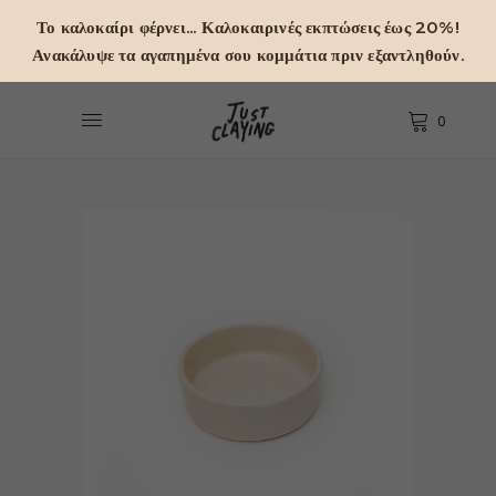
Το καλοκαίρι φέρνει... Καλοκαιρινές εκπτώσεις έως 20%!
Ανακάλυψε τα αγαπημένα σου κομμάτια πριν εξαντληθούν.
0