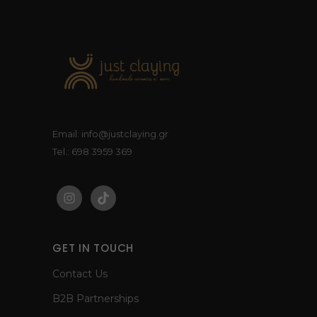
Email: info@justclaying.gr
Tel.: 698 3959 369
GET IN TOUCH
Contact Us
B2B Partnerships