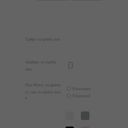
Γράψε τη φράση σου
Ανέβασε το σχέδιό
σου
Που θέλεις τη φράση
Εσωτερικά
ή / και το σχέδιό σου;
Εξωτερικά
*