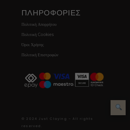
ΠΛΗΡΟΦΟΡΙΕΣ
Πολιτική Απορρήτου
Πολιτική Cookies
Όροι Χρήσης
Πολιτική Επιστροφών
© 2024 Just Claying – All rights
reserved.