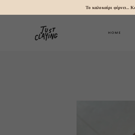
Το καλοκαίρι φέρνει...
HOME