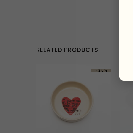
RELATED PRODUCTS
-20%