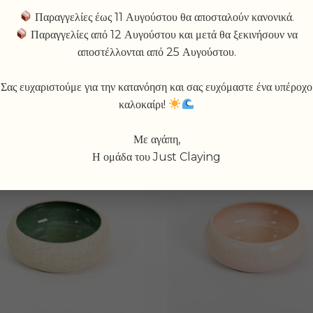
ADD TO WISHL
Παραγγελίες έως 11 Αυγούστου θα αποσταλούν κανονικά.
Παραγγελίες από 12 Αυγούστου και μετά θα ξεκινήσουν να
αποστέλλονται από 25 Αυγούστου.
Σας ευχαριστούμε για την κατανόηση και σας ευχόμαστε ένα υπέροχο
καλοκαίρι!
Με αγάπη,
Η ομάδα του Just Claying
-20%