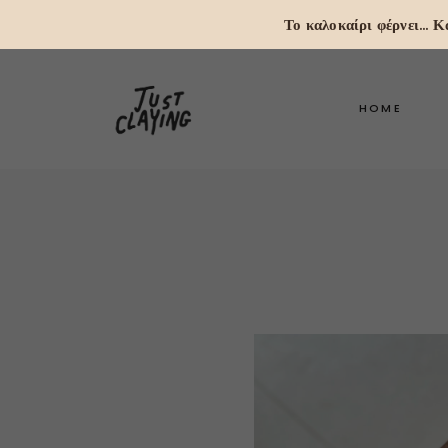
Το καλοκαίρι φέρνει...
HOME